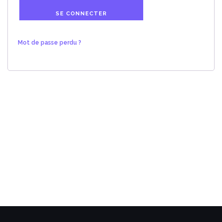
SE CONNECTER
Mot de passe perdu ?